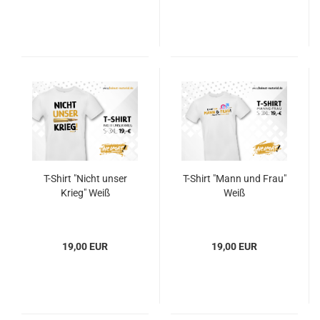
T-Shirt "Nicht unser
T-Shirt "Mann und Frau"
Krieg" Weiß
Weiß
19,00 EUR
19,00 EUR