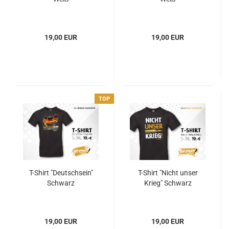
19,00 EUR
19,00 EUR
TOP
T-Shirt "Deutschsein"
T-Shirt "Nicht unser
Schwarz
Krieg" Schwarz
19,00 EUR
19,00 EUR