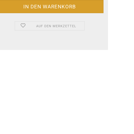
AUF DEN MERKZETTEL