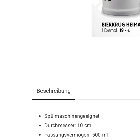
Beschreibung
Spülmaschinengeeignet
Durchmesser: 10 cm
Fassungsvermögen: 500 ml