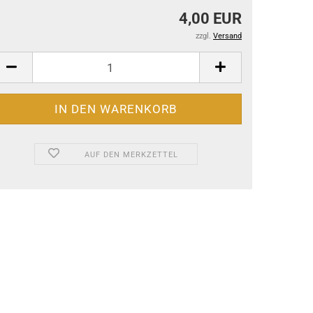
4,00 EUR
zzgl.
Versand
AUF DEN MERKZETTEL