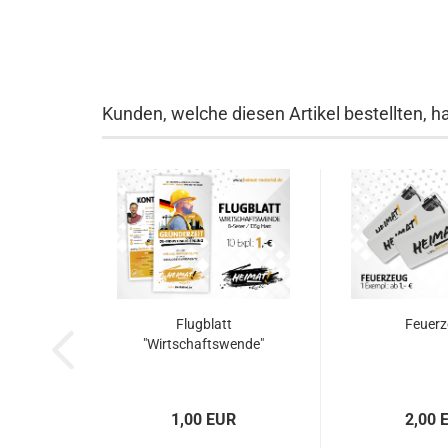
Kunden, welche diesen Artikel bestellten, h
Flugblatt
Feuer
"Wirtschaftswende"
1,00 EUR
2,00 