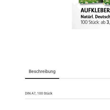
Beschreibung
DIN A7, 100 Stück