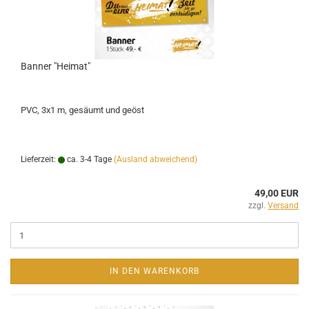
Banner "Heimat"
PVC, 3x1 m, gesäumt und geöst
Lieferzeit:
ca. 3-4 Tage
(Ausland abweichend)
49,00 EUR
zzgl.
Versand
IN DEN WARENKORB