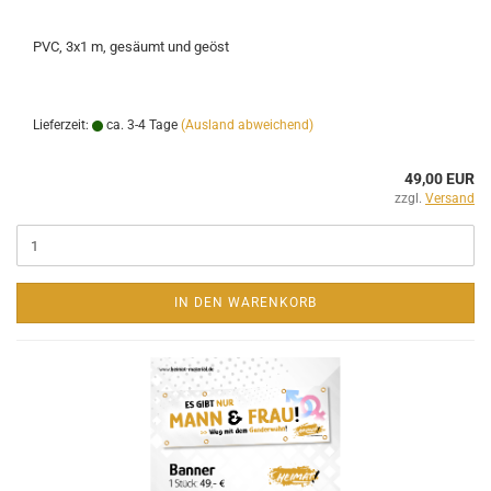
PVC, 3x1 m, gesäumt und geöst
Lieferzeit:
ca. 3-4 Tage
(Ausland abweichend)
49,00 EUR
zzgl.
Versand
IN DEN WARENKORB