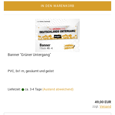
IN DEN WARENKORB
Banner "Grüner Untergang"
PVC, 3x1 m, gesäumt und geöst
Lieferzeit:
ca. 3-4 Tage
(Ausland abweichend)
49,00 EUR
zzgl.
Versand