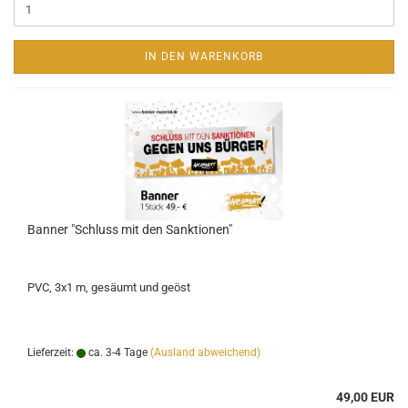
IN DEN WARENKORB
Banner "Schluss mit den Sanktionen"
PVC, 3x1 m, gesäumt und geöst
Lieferzeit:
ca. 3-4 Tage
(Ausland abweichend)
49,00 EUR