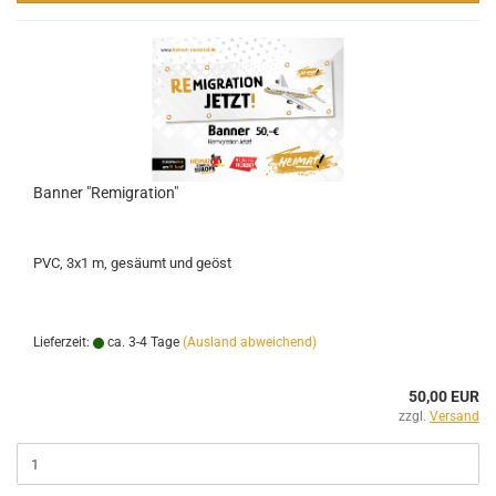
Banner "Remigration"
PVC, 3x1 m, gesäumt und geöst
Lieferzeit:
ca. 3-4 Tage
(Ausland abweichend)
50,00 EUR
zzgl.
Versand