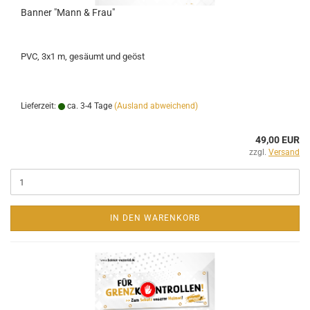
Banner "Mann & Frau"
PVC, 3x1 m, gesäumt und geöst
Lieferzeit:
ca. 3-4 Tage
(Ausland abweichend)
49,00 EUR
zzgl.
Versand
IN DEN WARENKORB