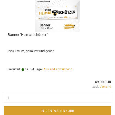
Banner "Heimatschützer"
PVC, 3x1 m, gesäumt und geöst
Lieferzeit:
ca. 3-4 Tage
(Ausland abweichend)
49,00 EUR
zzgl.
Versand
IN DEN WARENKORB