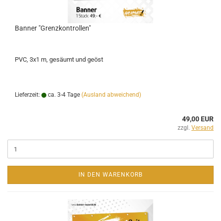
Banner "Grenzkontrollen"
PVC, 3x1 m, gesäumt und geöst
Lieferzeit:
ca. 3-4 Tage
(Ausland abweichend)
49,00 EUR
zzgl.
Versand
IN DEN WARENKORB