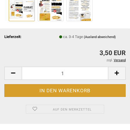
Lieferzeit:
ca. 3-4 Tage
(Ausland abweichend)
3,50 EUR
zzgl.
Versand
AUF DEN MERKZETTEL