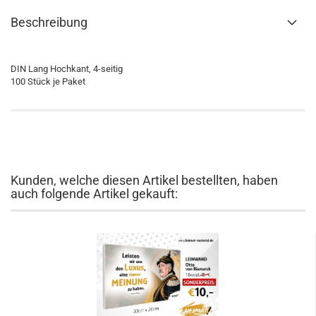
Beschreibung
DIN Lang Hochkant, 4-seitig
100 Stück je Paket
Kunden, welche diesen Artikel bestellten, haben
auch folgende Artikel gekauft: