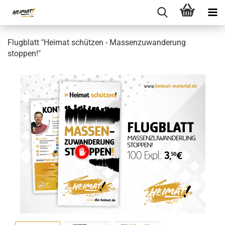
Flugblatt "Heimat schützen - Massenzuwanderung
stoppen!"