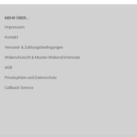
MEHR ÜBER...
Impressum
Kontakt
Versand- & Zahlungsbedingungen
Widerrufsrecht & Muster-Widerrufsformular
AGB
Privatsphäre und Datenschutz
Callback Service