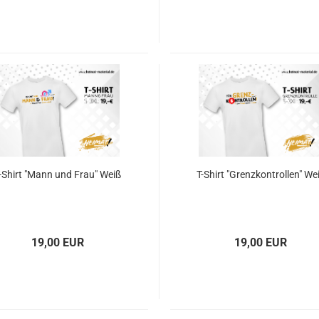
-Shirt "Mann und Frau" Weiß
T-Shirt "Grenzkontrollen" We
19,00 EUR
19,00 EUR