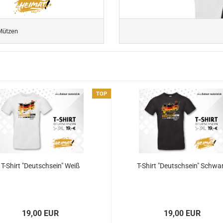
Mützen
TOP
T-Shirt "Deutschsein" Weiß
T-Shirt "Deutschsein" Schwa
19,00 EUR
19,00 EUR