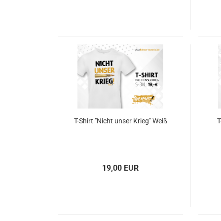
T-Shirt "Nicht unser Krieg" Weiß
T
19,00 EUR