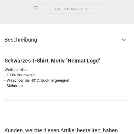
AUF DEN MERKZETTEL
Beschreibung
Schwarzes T-Shirt, Motiv "Heimat Logo"
Weitere Infos:
- 100% Baumwolle
- Waschbar bis 40°C, trocknergeeignet
- Siebdruck
Kunden, welche diesen Artikel bestellten, haben