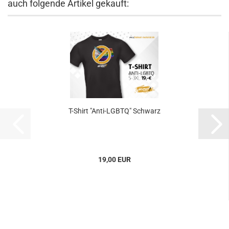
auch folgende Artikel gekauft:
T-Shirt "Anti-LGBTQ" Schwarz
19,00 EUR