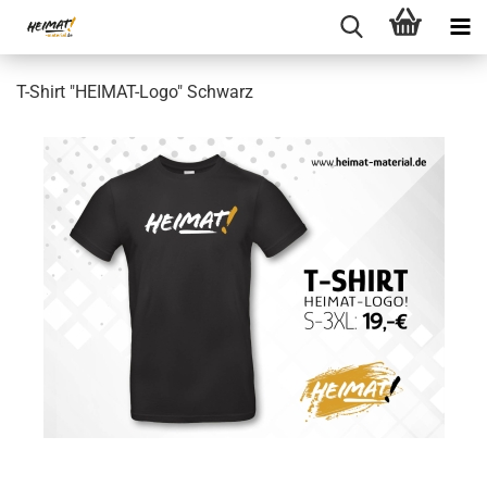
T-Shirt "HEIMAT-Logo" Schwarz