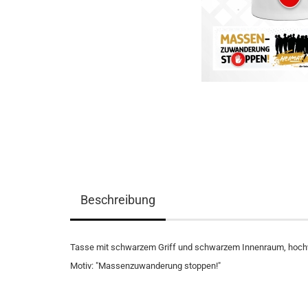
Beschreibung
Tasse mit schwarzem Griff und schwarzem Innenraum, hochw
Motiv: "Massenzuwanderung stoppen!"