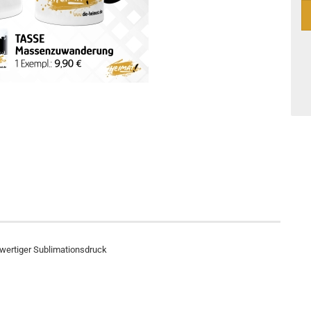
ertiger Sublimationsdruck