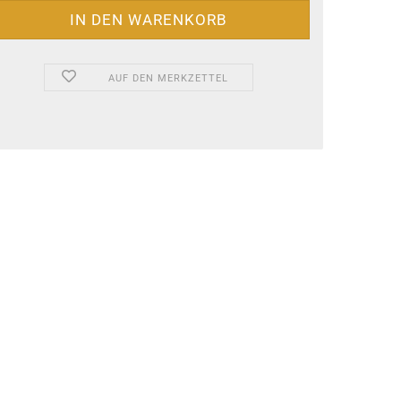
AUF DEN MERKZETTEL