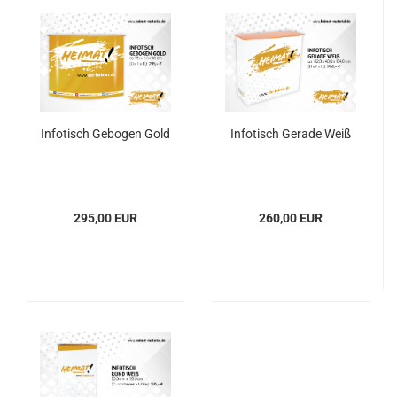
Infotisch Gebogen Gold
Infotisch Gerade Weiß
295,00 EUR
260,00 EUR