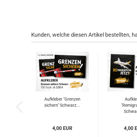
Kunden, welche diesen Artikel bestellten, h
Aufkleber "Grenzen
Aufkle
sichern" Schwarz...
"Remigra
Schwar
4,00 EUR
4,00 