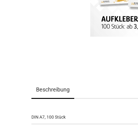
Beschreibung
DIN A7, 100 Stück