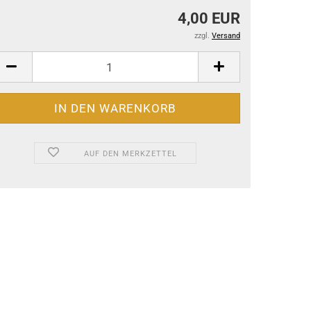
4,00 EUR
zzgl.
Versand
AUF DEN MERKZETTEL